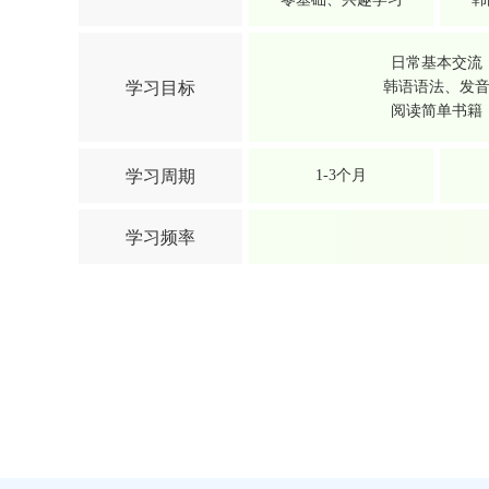
日常基本交流
学习目标
韩语语法、发
阅读简单书籍
学习周期
1-3个月
学习频率