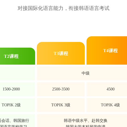
对接国际化语言能力，衔接韩语语言考试
T4课程
T3课程
T2课程
中级
1500-2000
2500-3500
4500
TOPIK 2级
TOPIK 3级
TOPIK 4级
活会话、韩国旅行
韩语中级水平、赴韩交换
国语言学校学习
韩国大学本科留学申请