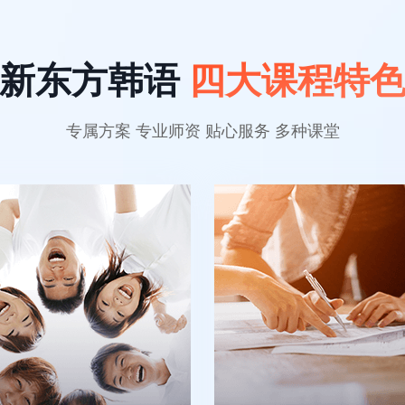
新东方韩语
四大课程特
专属方案 专业师资 贴心服务 多种课堂