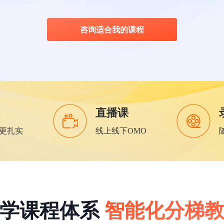
咨询适合我的课程
直播课
更扎实
线上线下OMO
科学课程体系
智能化分梯