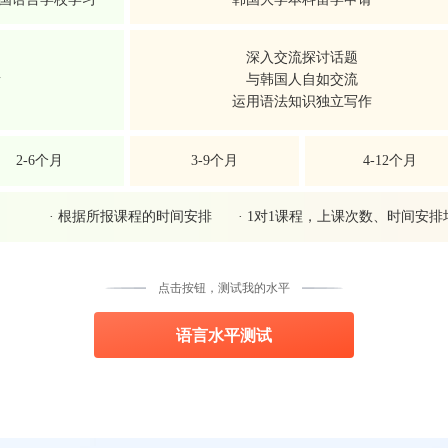
深入交流探讨话题
音
与韩国人自如交流
运用语法知识独立写作
2-6个月
3-9个月
4-12个月
· 根据所报课程的时间安排
· 1对1课程，上课次数、时间安
点击按钮，测试我的水平
语言水平测试