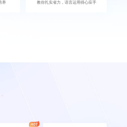
培养
教你扎实省力，语言运用得心应手