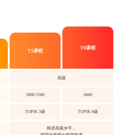
T6课程
T5课程
高级
5000-5500
6000
TOPIK 5级
TOPIK 6级
韩语高级水平，
韩国大学硕士留学申请