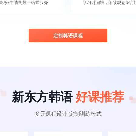
备考+申请规划一站式服务
学习时间轴，细致规划综合
定制韩语课程
新东方韩语
好课推荐
多元课程设计 定制训练模式