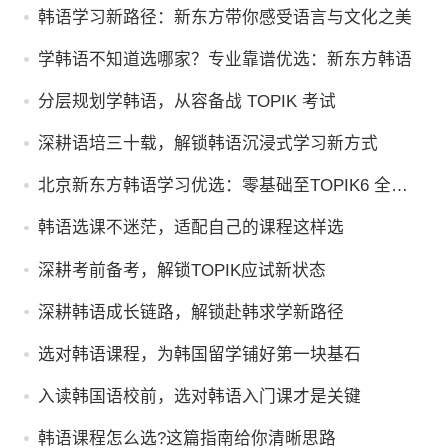
韩语学习新路径：新东方带你感受语言与文化之美
学韩语不知道选哪家？专业靠谱优选：新东方韩语
分层规划学韩语，从容备战 TOPIK 考试
深耕语培三十载，解锁韩语沉浸式学习新方式
北京新东方韩语学习优选：零基础至TOPIK6 全阶
段系统课程
韩语选课不迷茫，适配自己的课程这样选
深耕考前备考，解锁TOPIK应试新状态
深耕韩语成长链路，解锁赴韩求学新路径
选对韩语课程，为韩国留学铺好第一块基石
入读韩国语校前，选对韩语入门课才是关键
韩语课程怎么选?这篇指南给你清晰思路