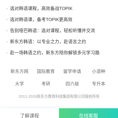
选对韩语课程，高效备战TOPIK
选对韩语课，备考TOPIK更高效
告别哑巴韩语：选对课程，轻松听懂并交流
新东方韩语：以专业之力，赴语言之约
赴一场韩语之约，新东方陪你解锁多元学习路
新东方网
国际教育
留学申请
小语种
大学
考研
四六级
专升本
2011-
2026
新东方教育科技集团有限公司版权所有
了解课程
在线客服