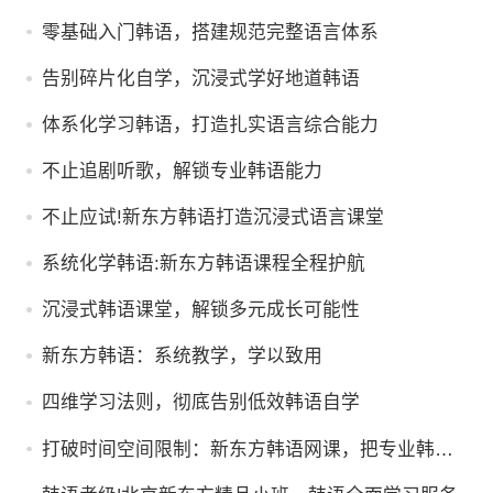
零基础入门韩语，搭建规范完整语言体系
告别碎片化自学，沉浸式学好地道韩语
体系化学习韩语，打造扎实语言综合能力
不止追剧听歌，解锁专业韩语能力
不止应试!新东方韩语打造沉浸式语言课堂
系统化学韩语:新东方韩语课程全程护航
沉浸式韩语课堂，解锁多元成长可能性
新东方韩语：系统教学，学以致用
四维学习法则，彻底告别低效韩语自学
打破时间空间限制：新东方韩语网课，把专业韩语
课堂装进你的口袋