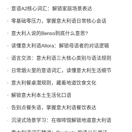
意语A2核心词汇：解锁家庭场景表达
零基础零压力，掌握意大利语日常核心会话
意大利人说的Benso到底什么意思?
读懂意大利语Allora：解锁母语者的对话逻辑
语言交流：意大利语三大核心类别与语法规则
日常烟火里的意语词汇，读懂意大利生活细节
意大利餐桌潜规则，藏着地道饮食文化
解锁意大利本土生活化口语
告别点餐失语，掌握意大利语餐饮表达
沉浸式场景学习：在咖啡馆解锁地道意大利语