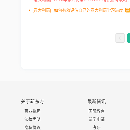
[意大利语]
如何有效评估自己的意大利语学习进度
荐
关于新东方
最新资讯
营业执照
国际教育
法律声明
留学申请
隐私协议
考研